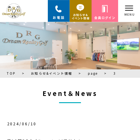
TOP
>
お知らせ&イベント情報
>
page
>
3
Event＆News
2024/06/10