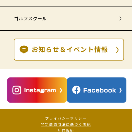
ゴルフスクール
〉
プライバシーポリシー
特定商取引法に基づく表記
利用規約