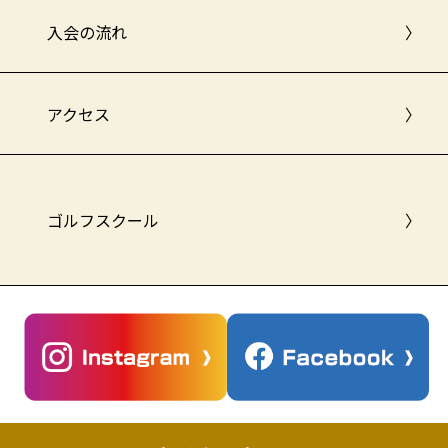
入会の流れ
〉
アクセス
〉
ゴルフスクール
〉