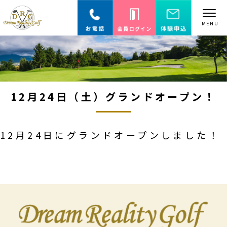
12月24日（土）グランドオープン！
12月24日にグランドオープンしました！