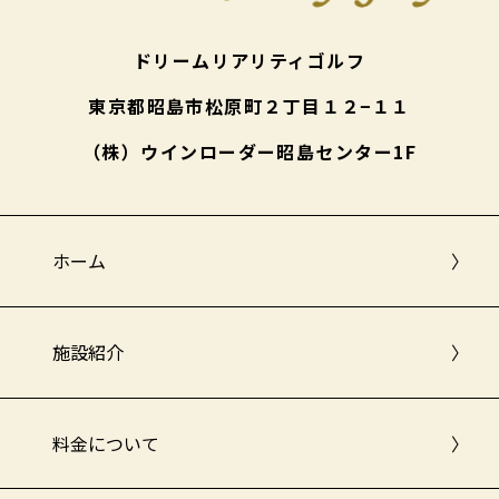
ドリームリアリティゴルフ
東京都昭島市松原町２丁目１２−１１
（株）ウインローダー昭島センター1F
ホーム
〉
施設紹介
〉
料金について
〉