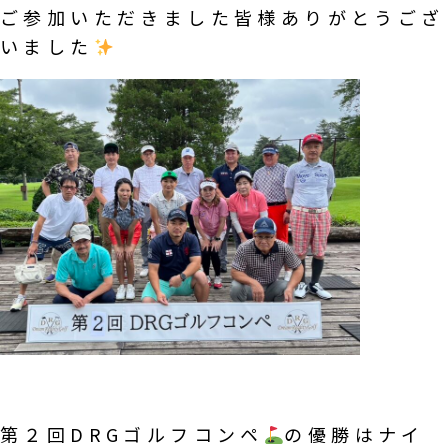
ご参加いただきました皆様ありがとうござ
いました
第２回DRGゴルフコンペ
の優勝はナイ