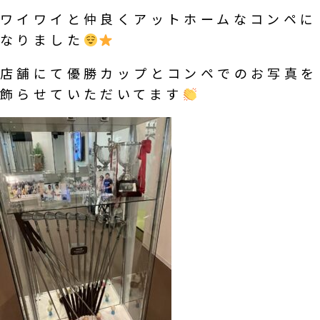
ワイワイと仲良くアットホームなコンペに
なりました
店舗にて優勝カップとコンペでのお写真を
飾らせていただいてます