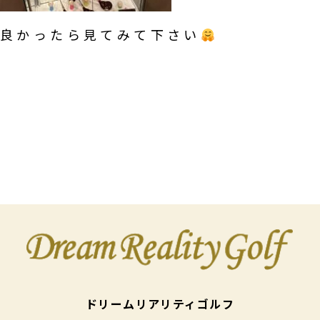
良かったら見てみて下さい
ドリームリアリティゴルフ