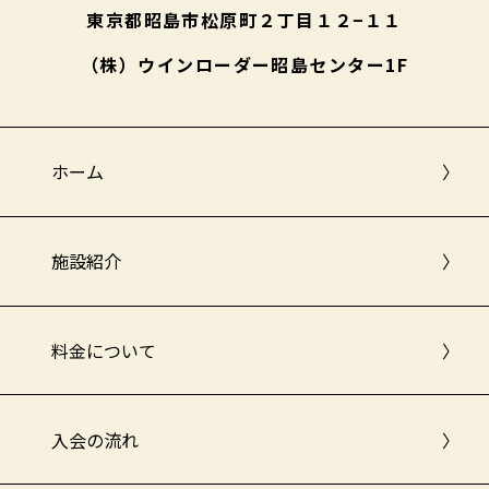
東京都昭島市松原町２丁目１２−１１
（株）ウインローダー昭島センター1F
ホーム
〉
施設紹介
〉
料金について
〉
入会の流れ
〉