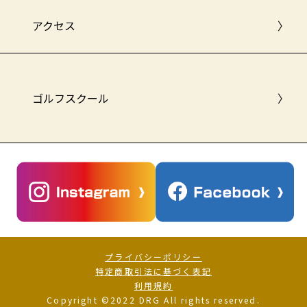
アクセス
〉
ゴルフスクール
〉
プライバシーポリシー
特定商取引法に基づく表記
利用規約
Copyright ©2022 DRG All rights reserved.