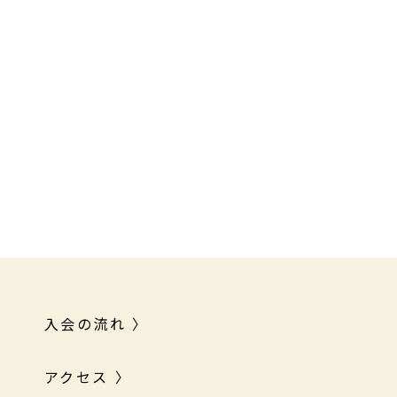
入会の流れ 〉
アクセス 〉