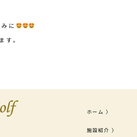
しみに
ます。
ホーム 〉
施設紹介 〉