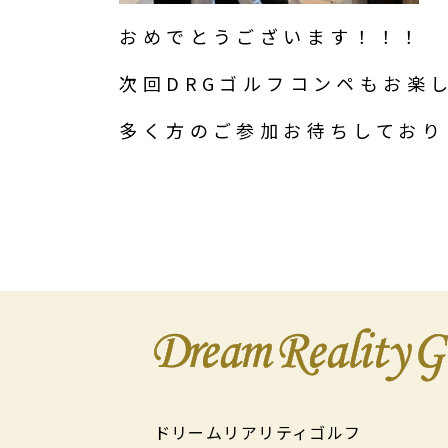
おめでとうございます！！！
次回DRGゴルフコンペもお楽
多く方のご参加お待ちしており
ドリームリアリティゴルフ