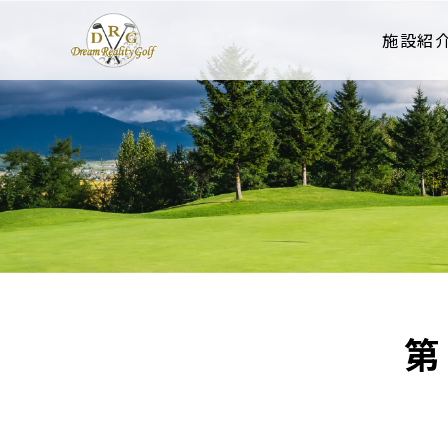
施設紹
第