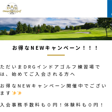
お得なNEWキャンペーン！！！
ただいまDRGインドアゴルフ練習場で
は、始めてご入会される方へ
お得なNEWキャンペーン開催中でござい
ます
入会事務手数料も０円！体験料も０円！