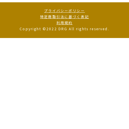
プライバシーポリシー
特定商取引法に基づく表記
利用規約
Copyright ©2022 DRG All rights reserved.