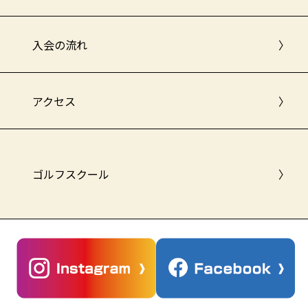
入会の流れ
〉
アクセス
〉
ゴルフスクール
〉