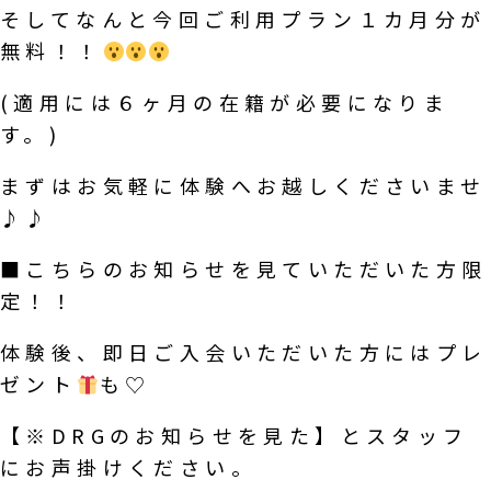
そしてなんと今回ご利用プラン１カ月分が
無料！！
(適用には６ヶ月の在籍が必要になりま
す。)
まずはお気軽に体験へお越しくださいませ
♪♪
■こちらのお知らせを見ていただいた方限
定！！
体験後、即日ご入会いただいた方にはプレ
ゼント
も♡
【※DRGのお知らせを見た】とスタッフ
にお声掛けください。