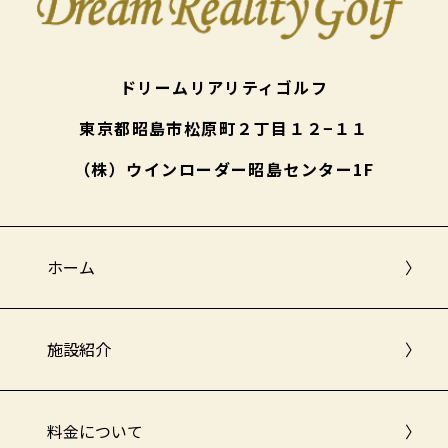
ドリームリアリティゴルフ
東京都昭島市松原町２丁目１２−１１
（株）ウインローダー昭島センター1F
ホーム
〉
施設紹介
〉
料金について
〉